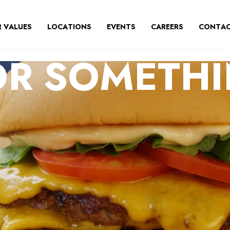
 VALUES
LOCATIONS
EVENTS
CAREERS
CONTAC
OR SOMETH