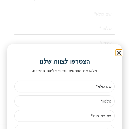
הצטרפו לצוות שלנו
מלאו את הפרטים ונחזור אליכם בהקדם.